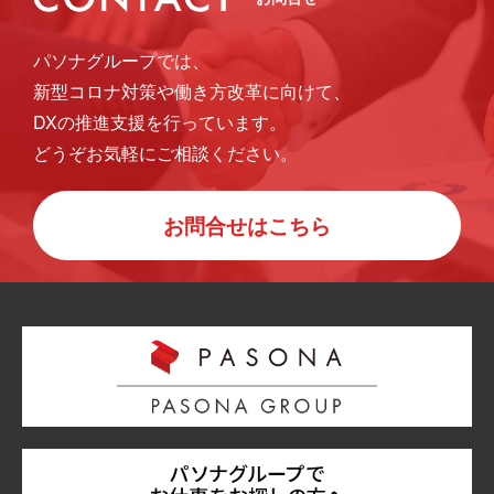
パソナグループでは、
新型コロナ対策や働き方改革に向けて、
DXの推進支援を行っています。
どうぞお気軽にご相談ください。
お問合せはこちら