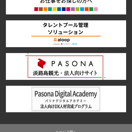
ページ上部へ