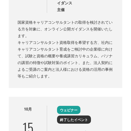
イダンス
主催
国家資格キャリアコンサルタントの取得を検討されてい
る方を対象に、オンライン公開ガイダンスを開催いたし
ます。
キャリアコンサルタント資格取得を希望する方、社内に
キャリアコンサルタント育成をご検討中の企業様に向け
て、試験と資格の概要や養成講習カリキュラム、パソナ
の講習の特徴や試験対策のポイント、また、法人契約に
よるご受講のご案内と法人様における資格の活用の事例
等もご紹介します。
10月
ウェビナー
終了したイベント
15