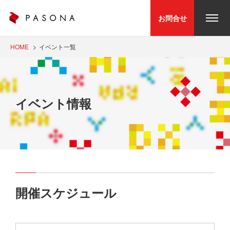
お問合せ
HOME
イベント一覧
イベント情報
開催スケジュール