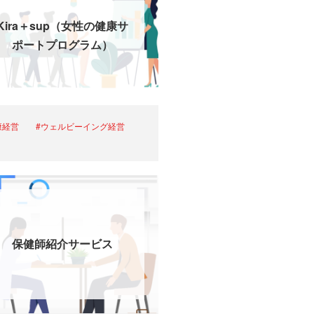
Kira＋sup（女性の健康サ
ポートプログラム）
康経営
#ウェルビーイング経営
保健師紹介サービス