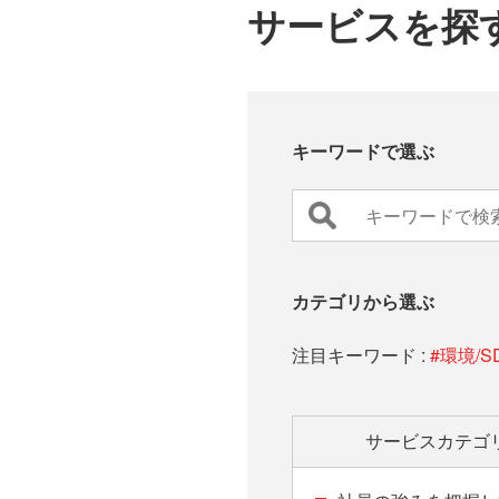
サービスを探
キーワードで選ぶ
カテゴリから選ぶ
注目キーワード :
#環境/S
サービス
カテゴ