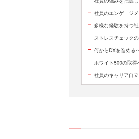
社員の強みを把握し
社員のエンゲージメ
多様な経験を持つ社
ストレスチェックの
何からDXを進める
ホワイト500の取
社員のキャリア自立