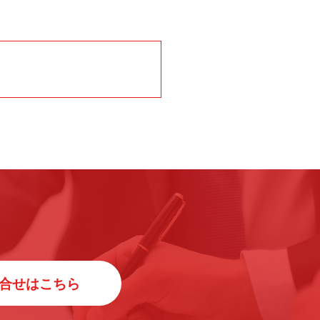
合せはこちら