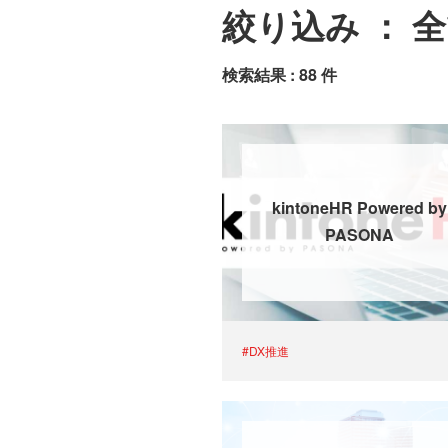
絞り込み ： 
検索結果 : 88 件
kintoneHR Powered by
PASONA
#DX推進