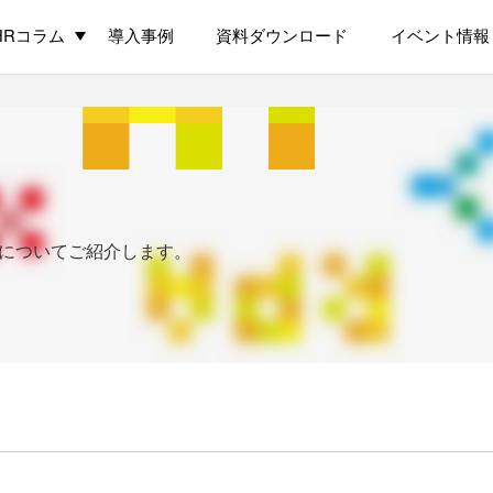
HRコラム
導入事例
資料ダウンロード
イベント情報
についてご紹介します。