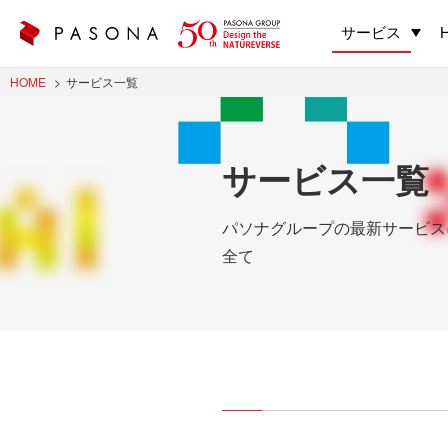
サービス
HOME
サービス一覧
サービス一覧
パソナグループの最新サービス
全て