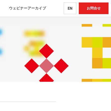
ウェビナーアーカイブ
お問合せ
EN