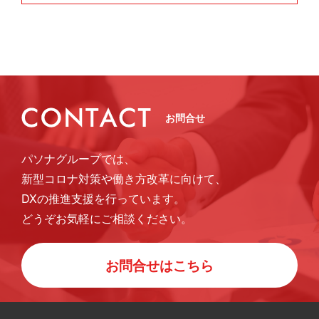
お問合せ
パソナグループでは、
新型コロナ対策や働き方改革に向けて、
DXの推進支援を行っています。
どうぞお気軽にご相談ください。
お問合せはこちら