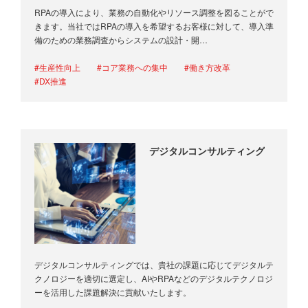
RPAの導入により、業務の自動化やリソース調整を図ることがで
きます。当社ではRPAの導入を希望するお客様に対して、導入準
備のための業務調査からシステムの設計・開…
#生産性向上
#コア業務への集中
#働き方改革
#DX推進
デジタルコンサルティング
デジタルコンサルティングでは、貴社の課題に応じてデジタルテ
クノロジーを適切に選定し、AIやRPAなどのデジタルテクノロジ
ーを活用した課題解決に貢献いたします。