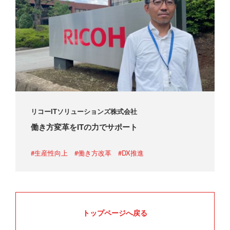
リコーITソリューションズ株式会社
働き方変革をITの力でサポート
#生産性向上
#働き方改革
#DX推進
トップページへ戻る