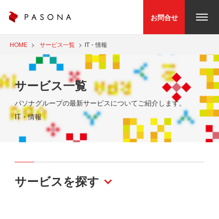
お問合せ
HOME
サービス一覧
IT・情報
サービス一覧
パソナグループの最新サービスについてご紹介します。
IT・情報
サービスを探す