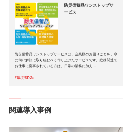
防災備蓄品ワンストップサ
ービス
防災備蓄品ワンストップサービスは、企業様のお困りごとを丁寧
に伺い解決に取り組むべく作り上げたサービスです。総務関連で
お仕事に従事されている方は、日常の業務に加え…
#環境/SDGs
関連導入事例