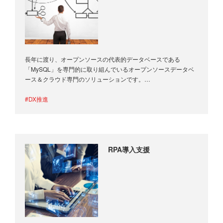
長年に渡り、オープンソースの代表的データベースである
「MySQL」を専門的に取り組んでいるオープンソースデータベ
ース＆クラウド専門のソリューションです。
各種O…
#DX推進
RPA導入支援