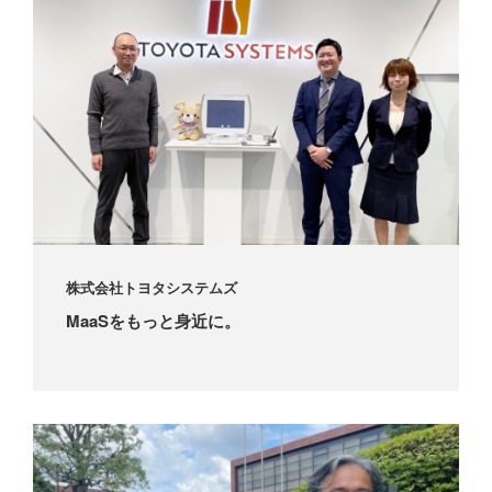
株式会社トヨタシステムズ
MaaSをもっと身近に。