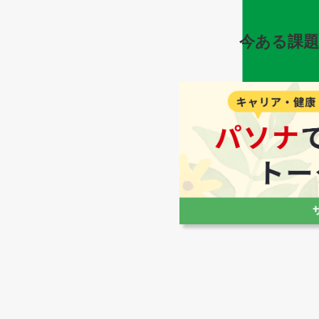
今ある課題