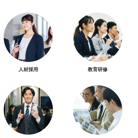
人材採用
教育研修