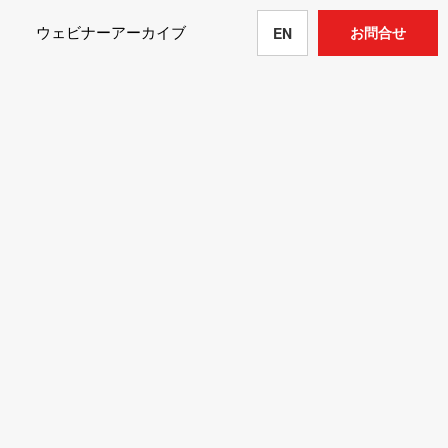
ウェビナーアーカイブ
お問合せ
EN