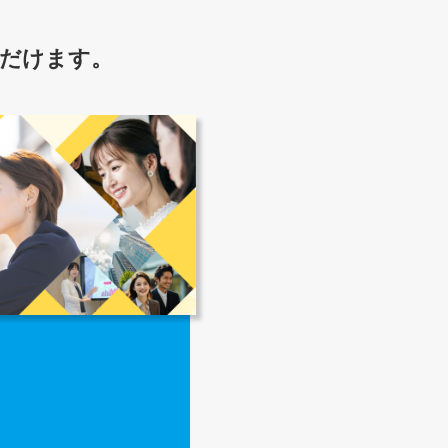
ただけます。