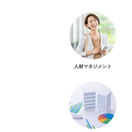
人材マネジメント