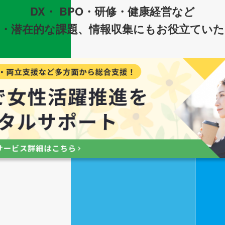
DX・ BPO・研修・健康経営など
・潜在的な課題、情報収集にもお役立てい