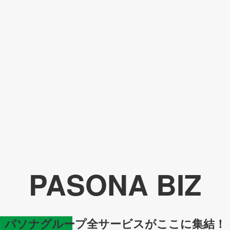
PASONA BIZ
パソナグループ全サービスがここに集結！