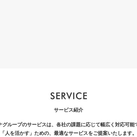
サービス紹介
ナグループのサービスは、各社の課題に応じて幅広く対応可能
「人を活かす」ための、最適なサービスをご提案いたします。