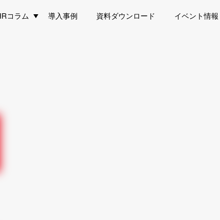
HRコラム
導入事例
資料ダウンロード
イベント情報