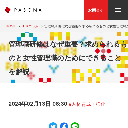
お問合せ
HOME
HRコラム
管理職研修はなぜ重要？求められるものと女性管理職
管理職研修はなぜ重要？求められるも
のと女性管理職のためにできること
を解説
2024年02月13日 08:30
#人材育成・強化