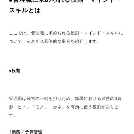
スキルとは
ここでは、管理職に求められる役割・マインド・スキルに
ついて、それぞれ具体的な事例を紹介します。
●役割
管理職は経営の一端を担うため、部署における経営の3資
源「ヒト」「モノ」「カネ」を有効に使う役割がありま
す。
1業務／予算管理