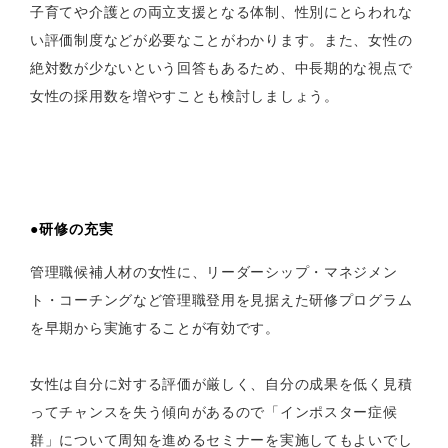
子育てや介護との両立支援となる体制、性別にとらわれな
い評価制度などが必要なことがわかります。また、女性の
絶対数が少ないという回答もあるため、中長期的な視点で
女性の採用数を増やすことも検討しましょう。
●研修の充実
管理職候補人材の女性に、リーダーシップ・マネジメン
ト・コーチングなど管理職登用を見据えた研修プログラム
を早期から実施することが有効です。
女性は自分に対する評価が厳しく、自分の成果を低く見積
ってチャンスを失う傾向があるので「インポスター症候
群」について周知を進めるセミナーを実施してもよいでし