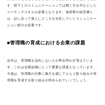
す。部下とのコミュニケーションでは聞く力を中心とした
コーチングスキルが必要となります。他部署や経営層と
は、話し合って落としどころを合意していくコミュニケー
ション能力が必要です。
■管理職の育成における企業の課題
近年は、管理職を志向しない人が男女問わず増えていま
す。これは企業組織にとって重要な課題となっています。
今後は、管理職の仕事に魅力を感じてもらう取り組みや管
理職を育成する取り組みが求められていくでしょう。