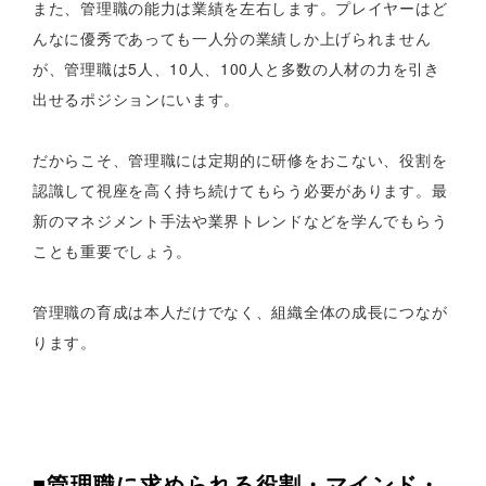
また、管理職の能力は業績を左右します。プレイヤーはど
んなに優秀であっても一人分の業績しか上げられません
が、管理職は5人、10人、100人と多数の人材の力を引き
出せるポジションにいます。
だからこそ、管理職には定期的に研修をおこない、役割を
認識して視座を高く持ち続けてもらう必要があります。最
新のマネジメント手法や業界トレンドなどを学んでもらう
ことも重要でしょう。
管理職の育成は本人だけでなく、組織全体の成長につなが
ります。
■管理職に求められる役割・マインド・