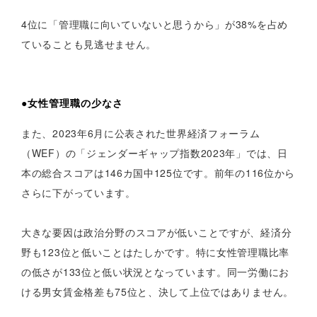
4位に「管理職に向いていないと思うから」が38%を占め
ていることも見逃せません。
●女性管理職の少なさ
また、2023年6月に公表された世界経済フォーラム
（WEF）の「ジェンダーギャップ指数2023年」では、日
本の総合スコアは146カ国中125位です。前年の116位から
さらに下がっています。
大きな要因は政治分野のスコアが低いことですが、経済分
野も123位と低いことはたしかです。特に女性管理職比率
の低さが133位と低い状況となっています。同一労働にお
ける男女賃金格差も75位と、決して上位ではありません。