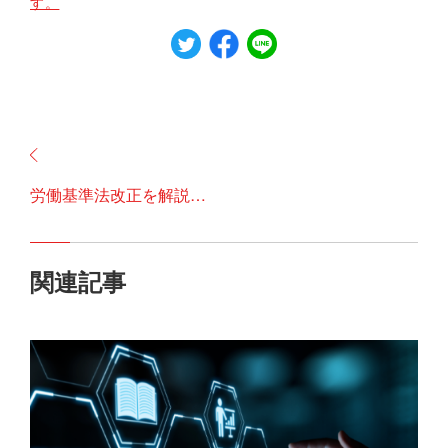
す。
労働基準法改正を解説！2023年振り返りと2024年に予定されている改正とは？
関連記事