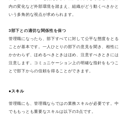
内の変化など外部環境を踏まえ、組織がどう動くべきかと
いう多角的な視点が求められます。
3部下との適切な関係性を保つ
管理職になったら、部下すべてに対して公平な態度をとる
ことが基本です。一人ひとりの部下の意見を聞き、相性に
かかわらず、ほめるべきときはほめ、注意すべきときには
注意します。コミュニケーション上の明確な指針をもつこ
とで部下からの信頼を得ることができます。
●スキル
管理職にも、管理職ならではの業務スキルが必要です。中
でももっとも重要なスキルは以下の3点です。