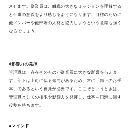
させます。従業員は、組織の大きなミッションを理解する
と仕事の意義をより感じるようになります。目標のために
他メンバーや他部署の人材と協力しようという意識も強く
なるでしょう。
4影響力の発揮
管理職は、存在そのものが従業員に大きな影響を与えま
す。部下は上司に似る傾向があるため、常に「部下のお手
本」であるという自覚が必要です。ここぞというときは、
管理職としての権限や影響力を発揮し、仕事を円滑に回す
役割を持ちます。
●マインド