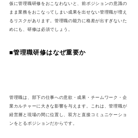
仮に管理職研修をおこなわないと、前ポジションの意識の
まま業務をおこなってしまい成果を出せない管理職が増え
るリスクがあります。管理職の能力に格差が出すぎないた
めにも、研修は必須でしょう。
■管理職研修はなぜ重要か
管理職は、部下の仕事への意欲・成果・チームワーク・企
業カルチャーに大きな影響を与えます。これは、管理職が
経営層と現場の間に位置し、双方と直接コミュニケーショ
ンをとるポジションだからです。