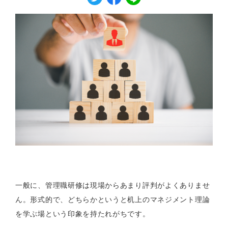
一般に、管理職研修は現場からあまり評判がよくありませ
ん。形式的で、どちらかというと机上のマネジメント理論
を学ぶ場という印象を持たれがちです。