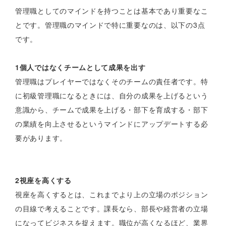
管理職としてのマインドを持つことは基本であり重要なこ
とです。管理職のマインドで特に重要なのは、以下の3点
です。
1個人ではなくチームとして成果を出す
管理職はプレイヤーではなくそのチームの責任者です。特
に初級管理職になるときには、自分の成果を上げるという
意識から、チームで成果を上げる・部下を育成する・部下
の業績を向上させるというマインドにアップデートする必
要があります。
2視座を高くする
視座を高くするとは、これまでより上の立場のポジション
の目線で考えることです。課長なら、部長や経営者の立場
になってビジネスを捉えます。職位が高くなるほど、業界