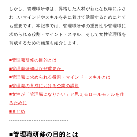
しかし、管理職研修は、昇格した人材が新たな役職にふさ
わしいマインドやスキルを身に着けて活躍するためにとて
も重要です。本記事では、管理職研修の重要性や管理職に
求められる役割・マインド・スキル、そして女性管理職を
育成するための施策も紹介します。
----------------------------------
■管理職研修の目的とは
■管理職研修はなぜ重要か
■管理職に求められる役割・マインド・スキルとは
■管理職の育成における企業の課題
■女性が「管理職になりたい」と思えるロールモデルを作
るために
■まとめ
----------------------------------
■管理職研修の目的とは