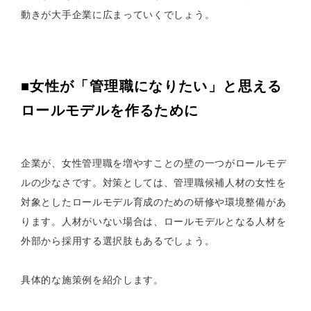
動きが大手企業に広まっていくでしょう。
■女性が「管理職になりたい」と思える
ロールモデルを作るために
企業が、女性管理職を増やすことの壁の一つがロールモデ
ルの少なさです。対策としては、管理職候補人材の女性を
対象としたロールモデル育成のための研修や環境整備があ
ります。人材がいない場合は、ロールモデルとなる人材を
外部から採用する選択肢もあるでしょう。
具体的な施策例を紹介します。