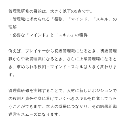
管理職研修の目的は、大きく以下の2点です。
・管理職に求められる「役割」「マインド」「スキル」の
理解
・必要な「マインド」と「スキル」の獲得
例えば、プレイヤーから初級管理職になるとき、初級管理
職から中級管理職になるとき、さらに上級管理職になると
き、求められる役割・マインド・スキルは大きく変わりま
す。
管理職研修を実施することで、人材に新しいポジションで
の役割と責任や身に着けていくべきスキルを自覚してもら
うことができます。本人の成長につながり、その結果組織
運営もスムーズになります。