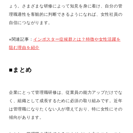
ょう。さまざまな研修によって知見を身に着け、自分の管
理職適性を客観的に判断できるようになれば、女性社員の
自信につながります。
※関連記事：
インポスター症候群とは？特徴や女性活躍を
阻む理由を紹介
■まとめ
企業にとって管理職研修は、従業員の能力アップだけでな
く、組織として成長するために必須の取り組みです。近年
は管理職になりたくない人が増えており、特に女性にその
傾向があります。