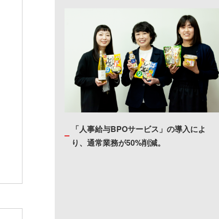
「人事給与BPOサービス」の導入によ
り、通常業務が50%削減。