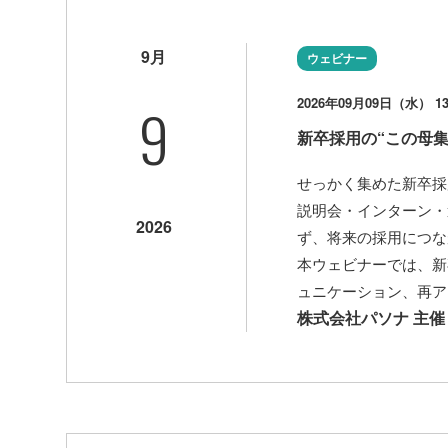
9月
ウェビナー
9
2026年09月09日（水） 13:
新卒採用の“この母
せっかく集めた新卒採
説明会・インターン・
2026
ず、将来の採用につな
本ウェビナーでは、新
ュニケーション、再ア
株式会社パソナ 主催