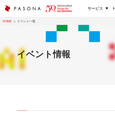
サービス
HOME
イベント一覧
イベント情報