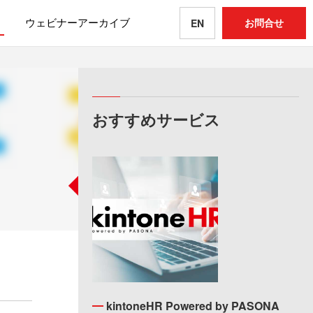
ウェビナーアーカイブ
お問合せ
EN
おすすめサービス
kintoneHR Powered by PASONA