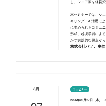
し、シニア層を経営資
本セミナーでは、シニ
キリング・AI活用に
に求められるコミュニ
形成、越境学習による
かつ実践的な視点から
株式会社パソナ 主催
8月
ウェビナー
2026年08月27日（木） 13: