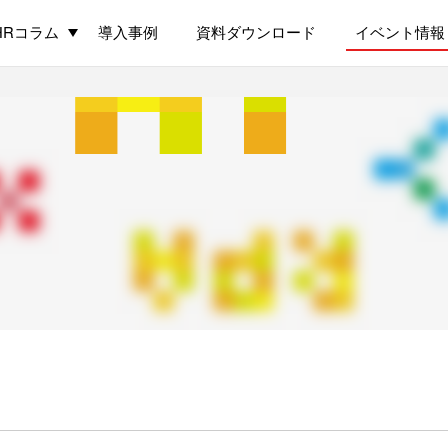
HRコラム
導入事例
資料ダウンロード
イベント情報