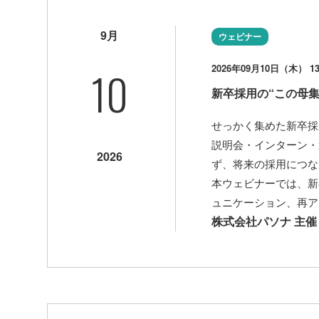
9月
ウェビナー
10
2026年09月10日（木） 13:
新卒採用の“この母
せっかく集めた新卒採
説明会・インターン・
2026
ず、将来の採用につな
本ウェビナーでは、新
ュニケーション、再ア
株式会社パソナ 主催