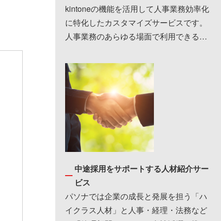
kintoneの機能を活用して人事業務効率化
に特化したカスタマイズサービスです。
人事業務のあらゆる場面で利用できる機
能が揃っていて、採用や研修・教育の管
理効率化…
中途採用をサポートする人材紹介サー
ビス
パソナでは企業の成長と発展を担う「ハ
イクラス人材」と人事・経理・法務など