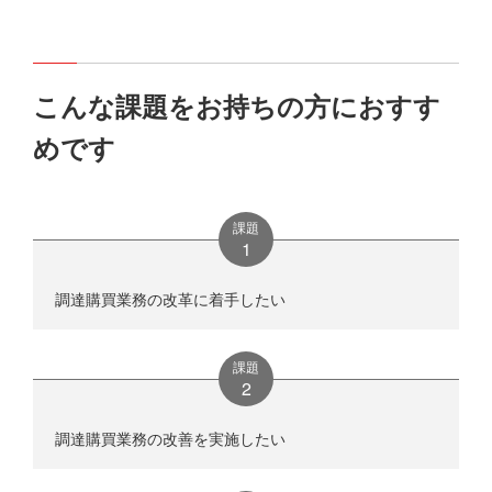
こんな課題をお持ちの方におすす
めです
課題
調達購買業務の改革に着手したい
課題
調達購買業務の改善を実施したい