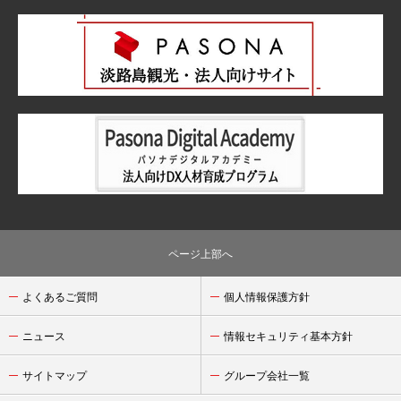
ページ上部へ
よくあるご質問
個人情報保護方針
ニュース
情報セキュリティ基本方針
サイトマップ
グループ会社一覧