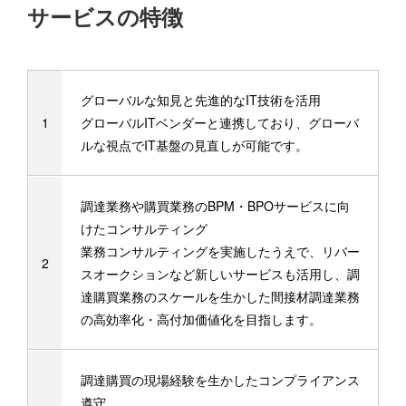
サービスの特徴
グローバルな知見と先進的なIT技術を活用
グローバルITベンダーと連携しており、グローバ
ルな視点でIT基盤の見直しが可能です。
調達業務や購買業務のBPM・BPOサービスに向
けたコンサルティング
業務コンサルティングを実施したうえで、リバー
スオークションなど新しいサービスも活用し、調
達購買業務のスケールを生かした間接材調達業務
の高効率化・高付加価値化を目指します。
調達購買の現場経験を生かしたコンプライアンス
遵守