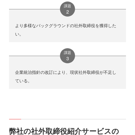
課題
より多様なバックグラウンドの社外取締役を獲得した
い。
課題
企業統治指針の改訂により、現状社外取締役が不足し
ている。
弊社の社外取締役紹介サービスの