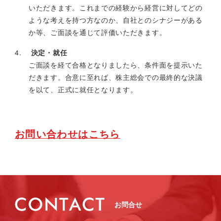
いただきます。これまでの経験から経営に対してどの
ような考えを持つ方なのか、自社とのシナジーがある
か等、ご面談を通じて評価いただきます。
決定・就任
ご面談を経て合格となりましたら、条件面を提示いた
だきます。合意に至れば、株主総会での最終的な決議
を以て、正式に就任となります。
お問い合わせはこちら
お問合せ