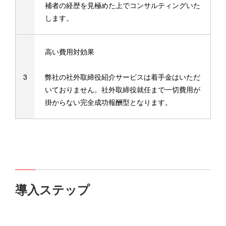
補者の経歴を見極めた上でコンサルティングいた
します。
高い費用対効果
弊社の社外取締役紹介サービスは着手金はいただ
いておりません。社外取締役就任まで一切費用が
掛からない完全成功報酬型となります。
導入ステップ