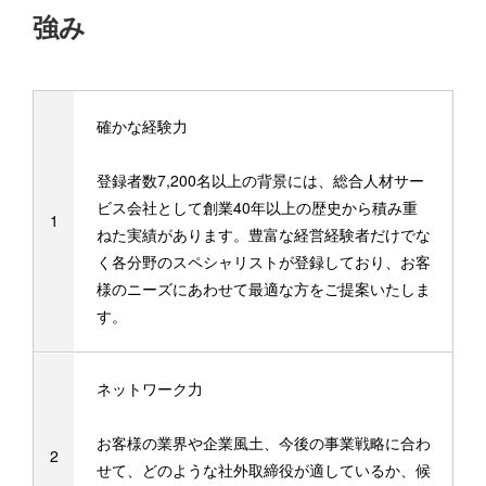
強み
確かな経験力
登録者数7,200名以上の背景には、総合人材サー
ビス会社として創業40年以上の歴史から積み重
ねた実績があります。豊富な経営経験者だけでな
く各分野のスペシャリストが登録しており、お客
様のニーズにあわせて最適な方をご提案いたしま
す。
ネットワーク力
お客様の業界や企業風土、今後の事業戦略に合わ
せて、どのような社外取締役が適しているか、候