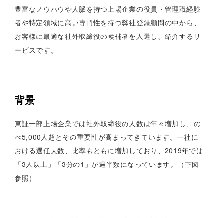
豊富なノウハウや人脈を持つ上場企業の役員・管理職経験
者や特定領域に高い専門性を持つ弊社登録顧問の中から、
お客様に最適な社外取締役の候補者を人選し、紹介するサ
ービスです。
背景
東証一部上場企業では社外取締役の人数は年々増加し、の
べ5,000人超とその重要性が高まってきています。一社に
おける選任人数、比率もともに増加しており、2019年では
「3人以上」「3分の1」が過半数になっています。（下図
参照）