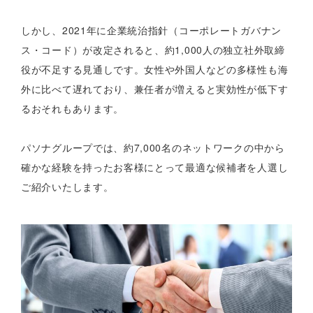
しかし、2021年に企業統治指針（コーポレートガバナン
ス・コード）が改定されると、約1,000人の独立社外取締
役が不足する見通しです。女性や外国人などの多様性も海
外に比べて遅れており、兼任者が増えると実効性が低下す
るおそれもあります。
パソナグループでは、約7,000名のネットワークの中から
確かな経験を持ったお客様にとって最適な候補者を人選し
ご紹介いたします。