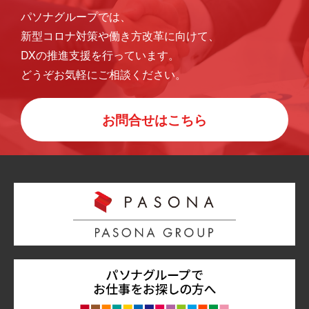
パソナグループでは、
新型コロナ対策や働き方改革に向けて、
DXの推進支援を行っています。
どうぞお気軽にご相談ください。
お問合せはこちら