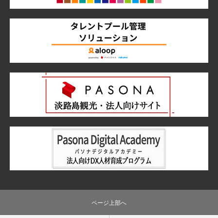
ページ上部へ