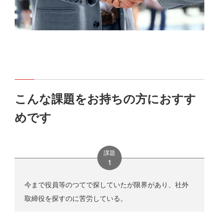
こんな課題をお持ちの方におすす
めです
課題
今まで役員等のつてで探していたが限界があり、社外
取締役を探すのに苦労している。