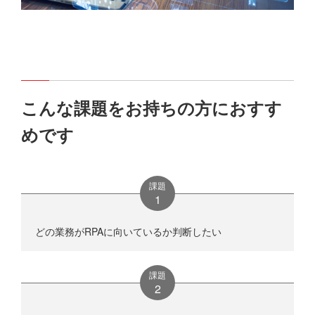
こんな課題をお持ちの方におすす
めです
課題
どの業務がRPAに向いているか判断したい
課題