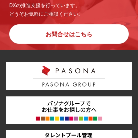
DXの推進支援を行っています。
どうぞお気軽にご相談ください。
お問合せはこちら