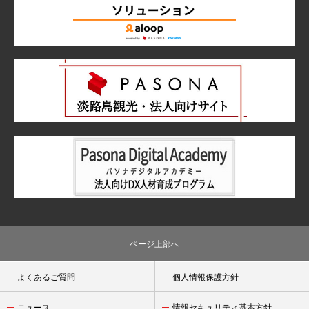
ページ上部へ
よくあるご質問
個人情報保護方針
ニュース
情報セキュリティ基本方針