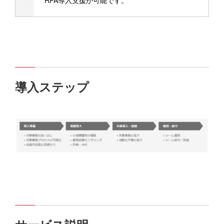
RPA導入支援が可能です。
導入ステップ