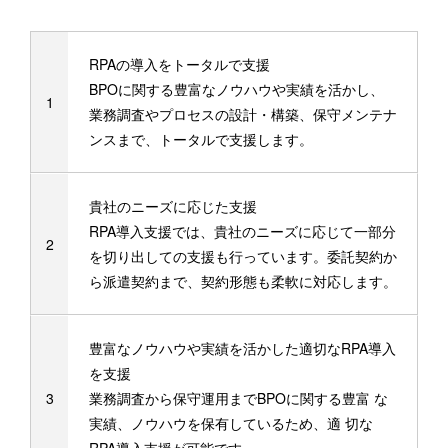
RPAの導入をトータルで支援
BPOに関する豊富なノウハウや実績を活かし、
業務調査やプロセスの設計・構築、保守メンテナ
ンスまで、トータルで支援します。
貴社のニーズに応じた支援
RPA導入支援では、貴社のニーズに応じて一部分
を切り出しての支援も行っています。委託契約か
ら派遣契約まで、契約形態も柔軟に対応します。
豊富なノウハウや実績を活かした適切なRPA導入
を支援
業務調査から保守運用までBPOに関する豊富 な
実績、ノウハウを保有しているため、適 切な