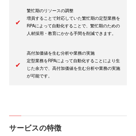
繁忙期のリソースの調整
増員することで対応していた繁忙期の定型業務を
RPAによって自動化することで、繁忙期のための
人材採用・教育にかかる手間を削減できます。
高付加価値を生む分析や業務の実施
定型業務をRPAによって自動化することにより生
じた余力で、高付加価値を生む分析や業務の実施
が可能です。
サービスの特徴