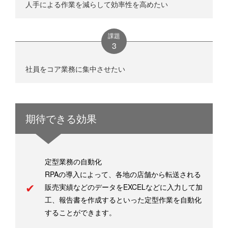
人手による作業を減らして効率性を高めたい
課題
社員をコア業務に集中させたい
期待できる効果
定型業務の自動化
RPAの導入によって、各地の店舗から転送される
販売実績などのデータをEXCELなどに入力して加
工、報告書を作成するといった定型作業を自動化
することができます。