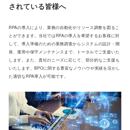
されている皆様へ
RPAの導入により、業務の自動化やリソース調整を図るこ
とができます。当社ではRPAの導入を希望するお客様に対
して、導入準備のための業務調査からシステムの設計・開
発、運用や保守メンテナンスまで、トータルでご支援いた
します。また、貴社のニーズに応じて、部分的なご支援も
いたします。BPOに関する豊富なノウハウや実績を活かし
た適切なRPA導入が可能です。