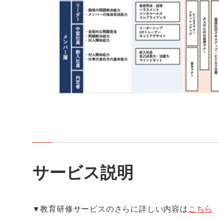
サービス説明
▼教育研修サービスのさらに詳しい内容は
こちら