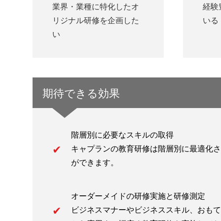
業界・業種に特化したオ
経験
リジナル研修を企画した
いる
い
期待できる効果
階層別に必要なスキルの取得
キャプランの教育研修は階層別に最適化さ
ができます。
オーダーメイドの研修実施と研修測定
ビジネスマナーやビジネススキル、おもて