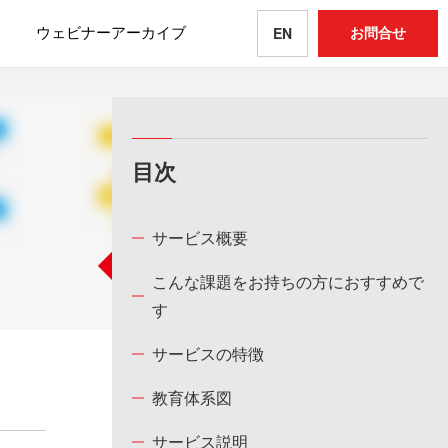
ウェビナーアーカイブ
お問合せ
EN
目次
サービス概要
こんな課題をお持ちの方におすすめで
す
サービスの特徴
教育体系図
サービス説明