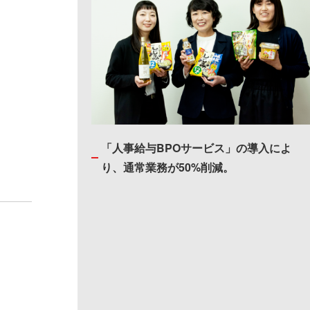
「人事給与BPOサービス」の導入によ
り、通常業務が50%削減。