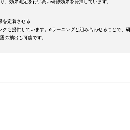
り、効果測定を行い高い研修効果を発揮しています。
果を定着させる
ングも提供しています。eラーニングと組み合わせることで、
題の抽出も可能です。