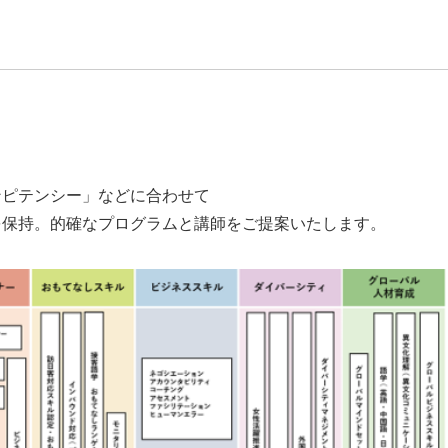
ンピテンシー」などに合わせて
を保持。的確なプログラムと講師をご提案いたします。