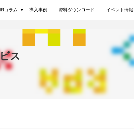
HRコラム
導入事例
資料ダウンロード
イベント情報
ビス