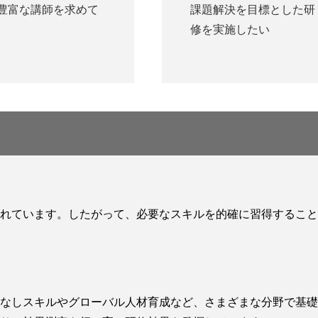
豊富な講師を求めて
課題解決を目標とした研
修を実施したい
れています。したがって、必要なスキルを的確に習得すること
なしスキルやグローバル人材育成など、さまざまな分野で基礎