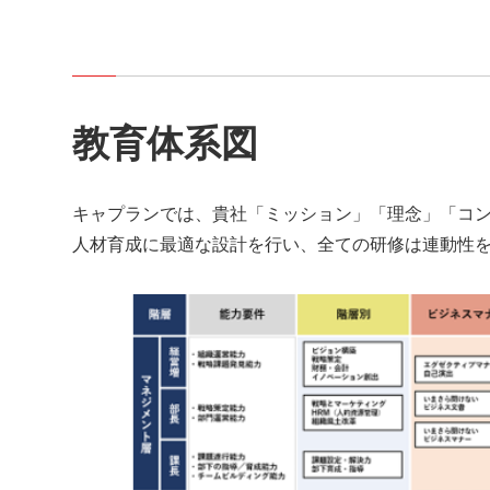
教育体系図
キャプランでは、貴社「ミッション」「理念」「コ
人材育成に最適な設計を行い、全ての研修は連動性