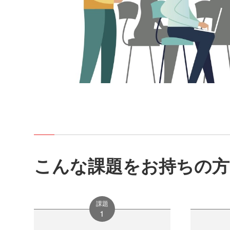
こんな課題をお持ちの
課題