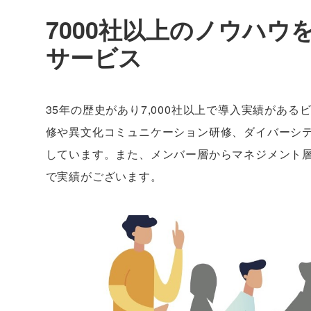
7000社以上のノウハ
サービス
35年の歴史があり7,000社以上で導入実績があ
修や異文化コミュニケーション研修、ダイバーシ
しています。また、メンバー層からマネジメント
で実績がございます。