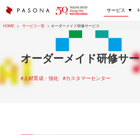
サービス
HOME
サービス一覧
オーダーメイド研修サービス
オーダーメイド研修サー
#人材育成・強化
#カスタマーセンター