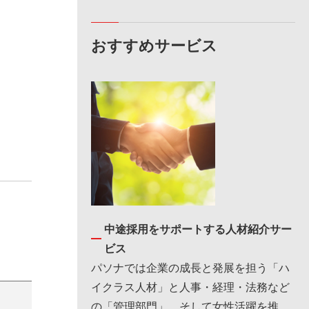
おすすめサービス
中途採用をサポートする人材紹介サー
ビス
パソナでは企業の成長と発展を担う「ハ
イクラス人材」と人事・経理・法務など
の「管理部門」、そして女性活躍を推進