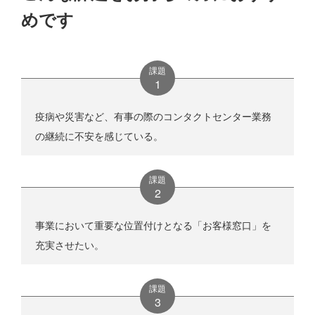
めです
課題
疫病や災害など、有事の際のコンタクトセンター業務
の継続に不安を感じている。
課題
事業において重要な位置付けとなる「お客様窓口」を
充実させたい。
課題