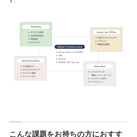
す。
こんな課題をお持ちの方におすす