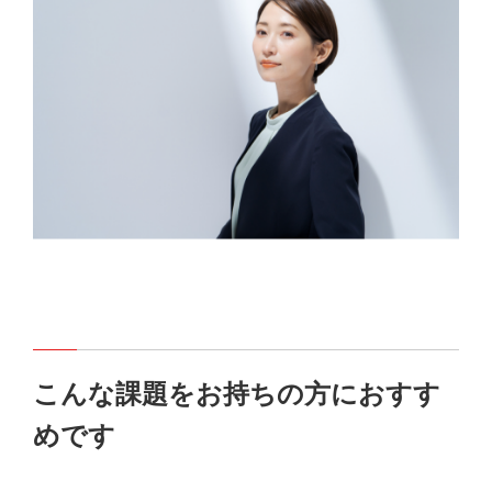
こんな課題をお持ちの方におすす
めです