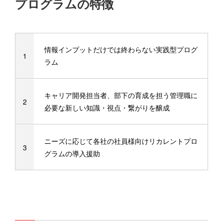
プログラムの特徴
情報インプットだけでは終わらない実践型プログ
ラム
キャリア開発担当者、部下の育成を担う管理職に
必要な新しい知識・視点・繋がりを醸成
ニーズに応じて各社の社員様向けリカレントプロ
グラムの導入援助