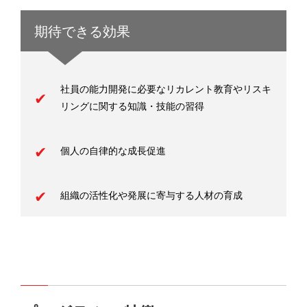
期待できる効果
社員の能力開発に必要なリカレント教育やリスキ
リングに関する知識・技能の習得
個人の自律的な成長促進
組織の活性化や発展に寄与する人材の育成