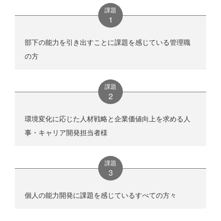
課題
部下の能力を引き出すことに課題を感じている管理職
の方
課題
環境変化に応じた人材戦略と企業価値向上を求める人
事・キャリア開発担当者様
課題
個人の能力開発に課題を感じているすべての方々