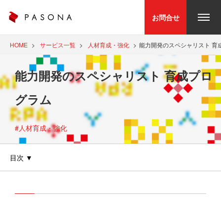
お問合せ
HOME
サービス一覧
人材育成・強化
能力開発のスペシャリスト 育
能力開発のスペシャリスト 育成プロ
グラム
#人材育成・強化
目次