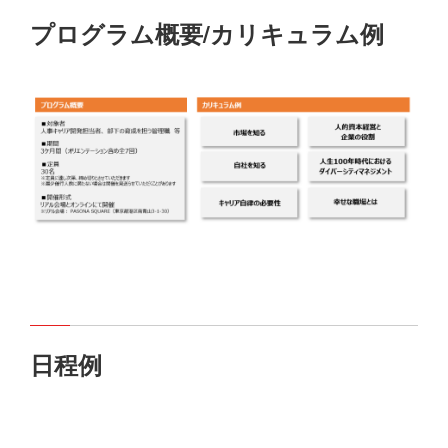
プログラム概要/カリキュラム例
日程例