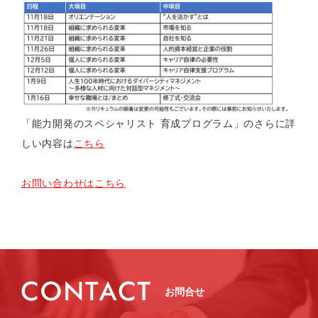
「能力開発のスペシャリスト 育成プログラム」のさらに詳
しい内容は
こちら
お問い合わせはこちら
お問合せ