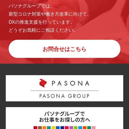
パソナグループでは、
新型コロナ対策や働き方改革に向けて、
DXの推進支援を行っています。
どうぞお気軽にご相談ください。
お問合せはこちら