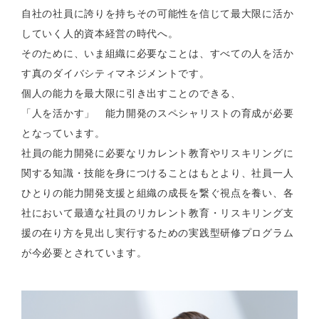
自社の社員に誇りを持ちその可能性を信じて最大限に活か
していく人的資本経営の時代へ。
そのために、いま組織に必要なことは、すべての人を活か
す真のダイバシティマネジメントです。
個人の能力を最大限に引き出すことのできる​、
「人を活かす」 能力開発のスペシャリストの育成が必要
となっています。
社員の能力開発に必要なリカレント教育やリスキリングに
関する知識・技能を身につけることはもとより、社員一人
ひとりの能力開発支援と組織の成長を繋ぐ視点を養い、各
社において最適な社員のリカレント教育・リスキリング支
援の在り方を見出し実行するための実践型研修プログラム
が今必要とされています。