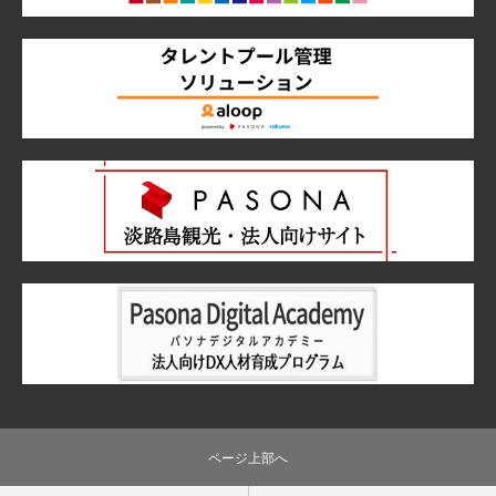
ページ上部へ