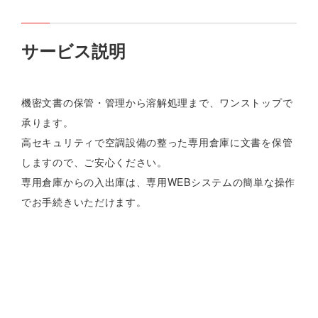
サービス説明
機密文書の保管・管理から溶解処理まで、ワンストップで
承ります。
高セキュリティで空調設備の整った専用倉庫に文書を保管
しますので、ご安心ください。
専用倉庫からの入出庫は、専用WEBシステムの簡単な操作
でお手続きいただけます。