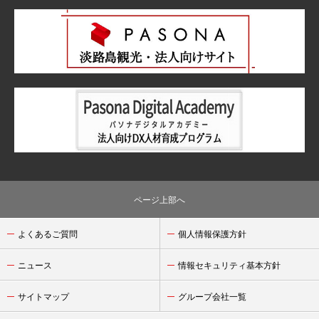
ページ上部へ
よくあるご質問
個人情報保護方針
ニュース
情報セキュリティ基本方針
サイトマップ
グループ会社一覧