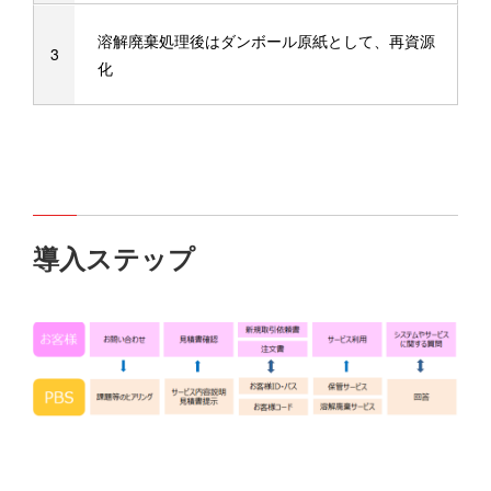
溶解廃棄処理後はダンボール原紙として、再資源
化
導入ステップ