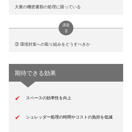
大量の機密書類の処理に困っている
課題
③ 環境対策への取り組みをどうすべきか
期待できる効果
スペースの効率性を向上
シュレッダー処理の時間やコストの負担を低減