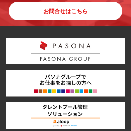
お問合せはこちら