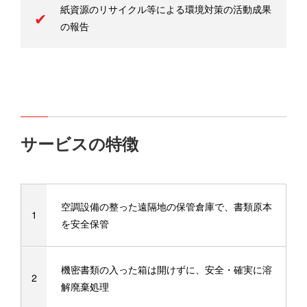
紙資源のリサイクル等による環境対策の活動成果
の報告
サービスの特徴
空調設備の整った遠隔地の保管倉庫で、書類原本
を安全保管
機密書類の入った箱は開けずに、安全・確実に溶
解廃棄処理