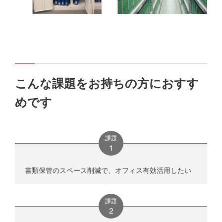
こんな課題をお持ちの方におすす
めです
課題
書類保管のスペース削減で、オフィス有効活用したい
課題