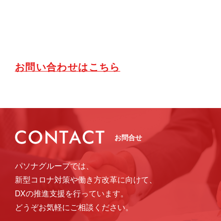
お問い合わせはこちら
お問合せ
パソナグループでは、
新型コロナ対策や働き方改革に向けて、
DXの推進支援を行っています。
どうぞお気軽にご相談ください。